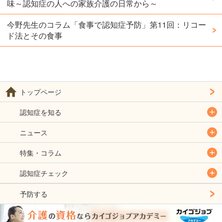
味～認知症の人への家族介護の日常から～
今野先生のコラム「食事で認知症予防」第11回：リコー
ド法とその食事
トップページ
認知症を知る
ニュース
特集・コラム
認知症チェック
予防する