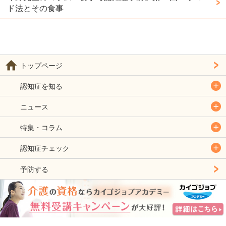
ド法とその食事
トップページ
認知症を知る
ニュース
特集・コラム
認知症チェック
予防する