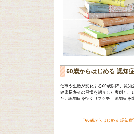
60歳からはじめる 認
仕事や生活が変化する60歳以降、認
健康長寿者の習慣を紹介した実例と、1
たい認知症を招くリスク等、認知症を
「60歳からはじめる 認知