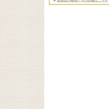
認知症の種類とその詳細はこちら