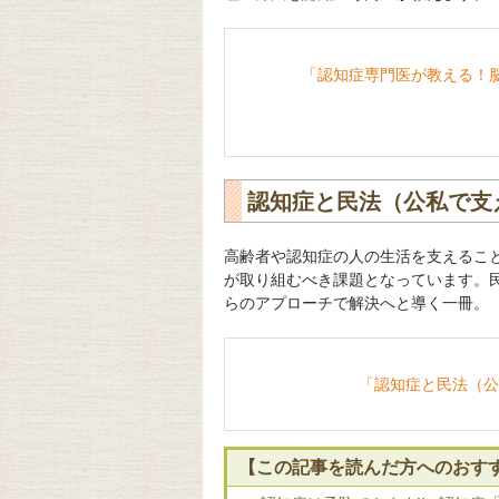
「認知症専門医が教える！
認知症と民法（公私で支
高齢者や認知症の人の生活を支えるこ
が取り組むべき課題となっています。
らのアプローチで解決へと導く一冊。
「認知症と民法（公
【この記事を読んだ方へのおす