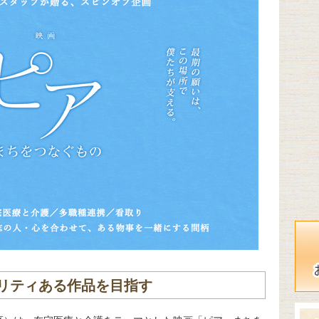
リティある作品を目指す