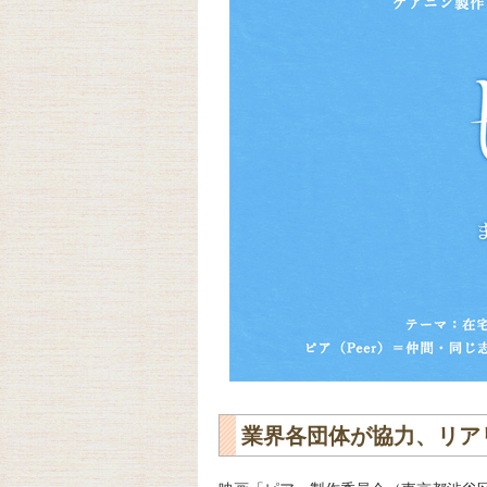
業界各団体が協力、リア