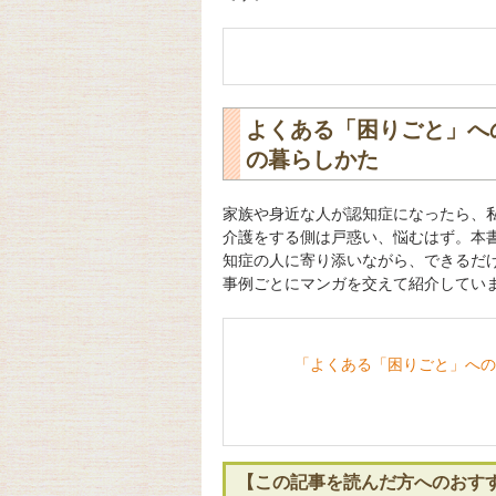
よくある「困りごと」へ
の暮らしかた
家族や身近な人が認知症になったら、
介護をする側は戸惑い、悩むはず。本
知症の人に寄り添いながら、できるだ
事例ごとにマンガを交えて紹介してい
「よくある「困りごと」への
【この記事を読んだ方へのおす