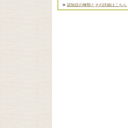
認知症の種類とその詳細はこちら