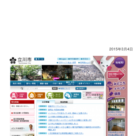
2015年3月4日