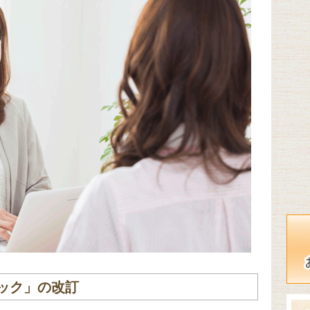
ック」の改訂