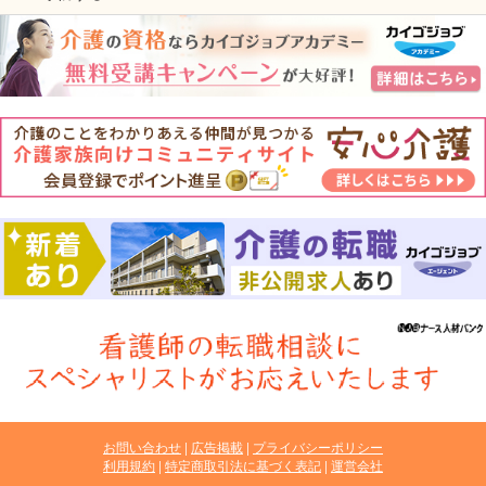
お問い合わせ
広告掲載
プライバシーポリシー
利用規約
特定商取引法に基づく表記
運営会社