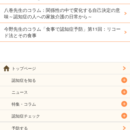
八巻先生のコラム：関係性の中で変化する自己決定の意
味～認知症の人への家族介護の日常から～
今野先生のコラム「食事で認知症予防」第11回：リコー
ド法とその食事
トップページ
認知症を知る
ニュース
特集・コラム
認知症チェック
予防する