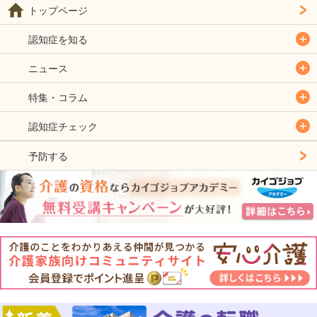
トップページ
認知症を知る
ニュース
特集・コラム
認知症チェック
予防する