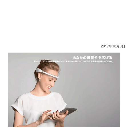
2017年10月8日