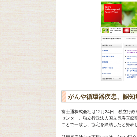
がんや循環器疾患、認知
富士通株式会社は12月24日、独立行
センター、独立行政法人国立長寿医療
ことで一致し、協定を締結したと発表