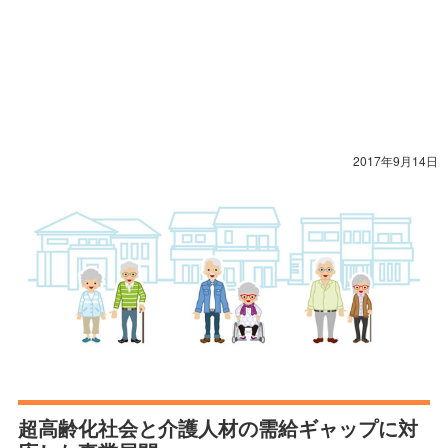
2017年9月14日
超高齢化社会と介護人材の需給ギャップに対