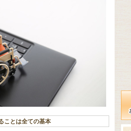
ることは全ての基本