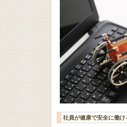
社員が健康で安全に働け