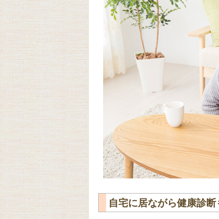
自宅に居ながら健康診断