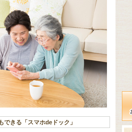
もできる「スマホdeドック」