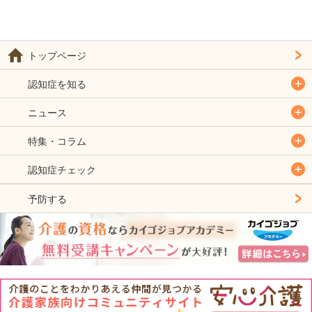
トップページ
認知症を知る
ニュース
特集・コラム
認知症チェック
予防する