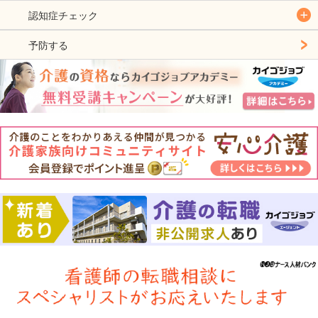
認知症チェック
予防する