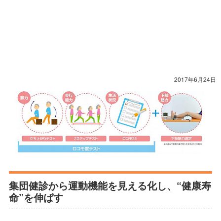
2017年6月24日
集団健診から運動機能を見える化し、“健康寿
命”を伸ばす