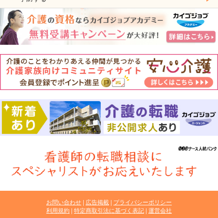
お問い合わせ
広告掲載
プライバシーポリシー
利用規約
特定商取引法に基づく表記
運営会社