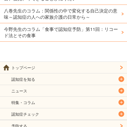
八巻先生のコラム：関係性の中で変化する自己決定の意
味～認知症の人への家族介護の日常から～
今野先生のコラム「食事で認知症予防」第11回：リコー
ド法とその食事
トップページ
認知症を知る
ニュース
特集・コラム
認知症チェック
予防する