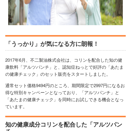
「うっかり」が気になる方に朗報！
2017年6月、不二製油株式会社は、コリンを配合した知の健
康飲料「アルツパンチ」と、認知症ねっとで好評の「あたま
の健康チェック」のセット販売をスタートしました。
通常セット価格9494円のところ、期間限定で2997円になるお
得な特別キャンペーンとなっており、「アルツパンチ」と
「あたまの健康チェック」を同時にお試しできる機会となっ
ています。
知の健康成分コリンを配合した「アルツパン