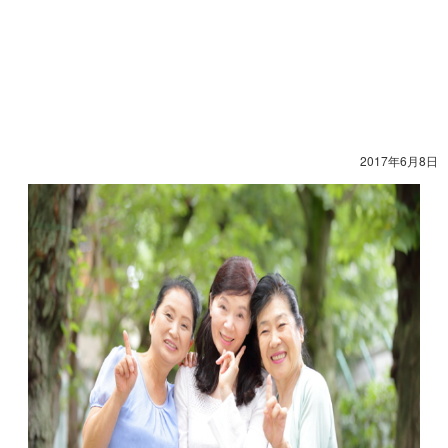
2017年6月8日