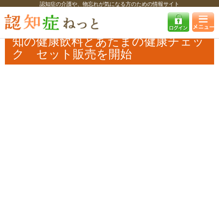
認知症の介護や、物忘れが気になる方のための情報サイト
認知症ねっと
認知症最新ニュース
予防・改善
知の健康飲料とあたま
の健康チェック セット販売を開始
知の健康飲料とあたまの健康チェッ
ク セット販売を開始