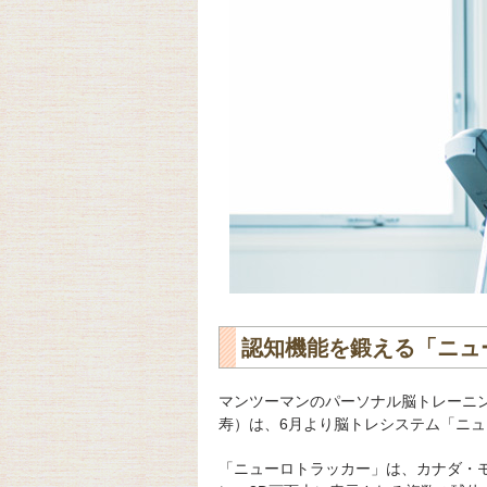
認知機能を鍛える「ニュ
マンツーマンのパーソナル脳トレーニ
寿）は、6月より脳トレシステム「ニ
「ニューロトラッカー」は、カナダ・