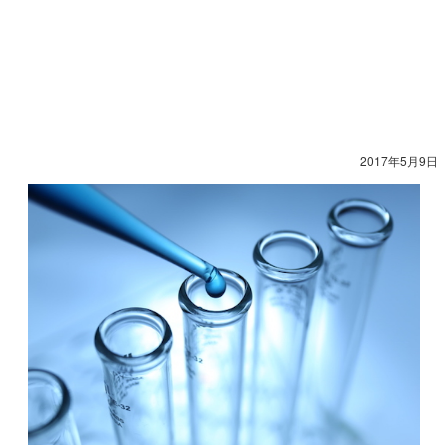
2017年5月9日