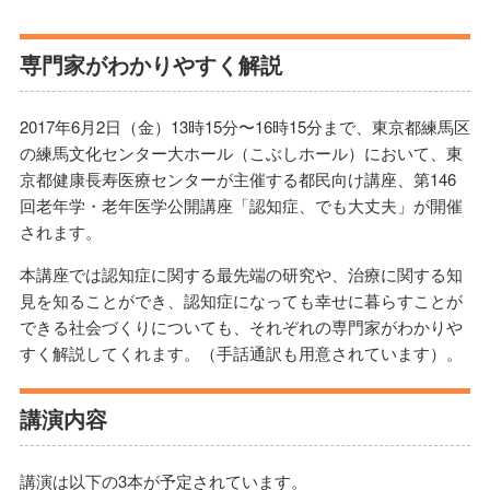
専門家がわかりやすく解説
2017年6月2日（金）13時15分〜16時15分まで、東京都練馬区
の練馬文化センター大ホール（こぶしホール）において、東
京都健康長寿医療センターが主催する都民向け講座、第146
回老年学・老年医学公開講座「認知症、でも大丈夫」が開催
されます。
本講座では認知症に関する最先端の研究や、治療に関する知
見を知ることができ、認知症になっても幸せに暮らすことが
できる社会づくりについても、それぞれの専門家がわかりや
すく解説してくれます。（手話通訳も用意されています）。
講演内容
講演は以下の3本が予定されています。