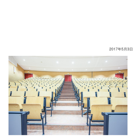
2017年5月3日