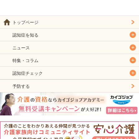
トップページ
認知症を知る
ニュース
特集・コラム
認知症チェック
予防する