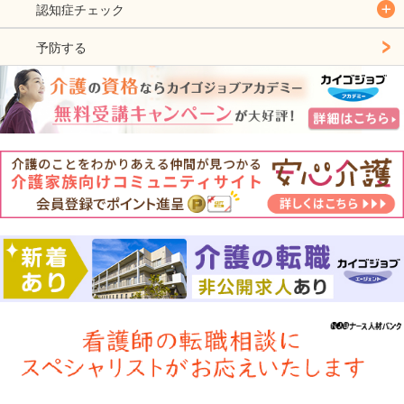
認知症チェック
予防する