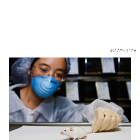
2017年4月17日