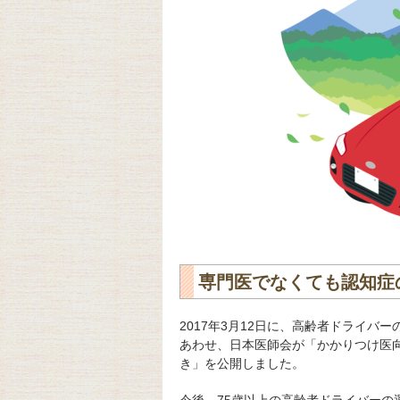
専門医でなくても認知症
2017年3月12日に、高齢者ドライ
あわせ、日本医師会が「かかりつけ医
き」を公開しました。