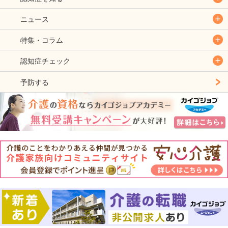
ニュース
特集・コラム
認知症チェック
予防する