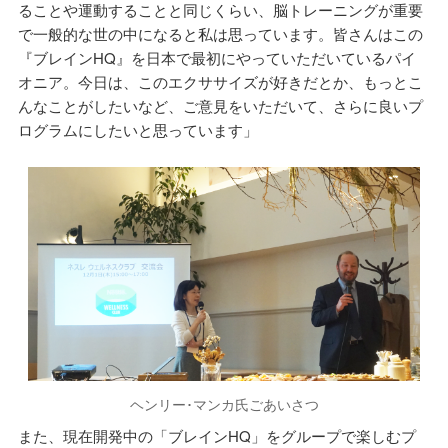
ることや運動することと同じくらい、脳トレーニングが重要
で一般的な世の中になると私は思っています。皆さんはこの
『ブレインHQ』を日本で最初にやっていただいているパイ
オニア。今日は、このエクササイズが好きだとか、もっとこ
んなことがしたいなど、ご意見をいただいて、さらに良いプ
ログラムにしたいと思っています」
ヘンリー･マンカ氏ごあいさつ
また、現在開発中の「ブレインHQ」をグループで楽しむプ