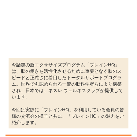
今話題の脳エクササイズプログラム「ブレインHQ」
は、脳の働きを活性化させるために重要となる脳のス
ピードと正確さに着目したトータルサポートプログラ
ム。世界でも認められる一流の脳科学者らにより構築
され、日本では、ネスレ ウェルネスクラブが提供して
います。
今回は実際に「ブレインHQ」を利用している会員の皆
様の交流会の様子と共に、「ブレインHQ」の魅力をご
紹介します。