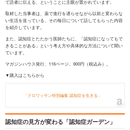
て読者に伝える、ということに主眼が置かれています。
取材した当事者は、薬で進行を遅らせながら以前と変わらな
い生活を送っている、その毎日について話してもらった内容
を紹介しています。
また、認知症とたたかう医師たちに、「認知症になってもで
きることがある」という考え方や具体的な方法について聞い
ています。
マガジンハウス発行、116ページ、900円（税込み）。
▼購入はこちらから
「クロワッサン特別編集 認知症を生きる」
認知症の見方が変わる「認知症ガーデン」