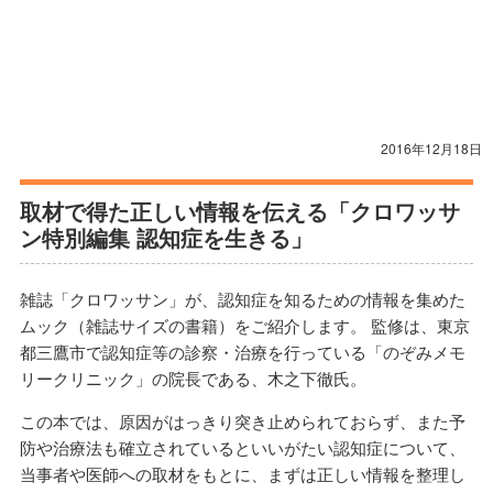
2016年12月18日
取材で得た正しい情報を伝える「クロワッサ
ン特別編集 認知症を生きる」
雑誌「クロワッサン」が、認知症を知るための情報を集めた
ムック（雑誌サイズの書籍）をご紹介します。 監修は、東京
都三鷹市で認知症等の診察・治療を行っている「のぞみメモ
リークリニック」の院長である、木之下徹氏。
この本では、原因がはっきり突き止められておらず、また予
防や治療法も確立されているといいがたい認知症について、
当事者や医師への取材をもとに、まずは正しい情報を整理し