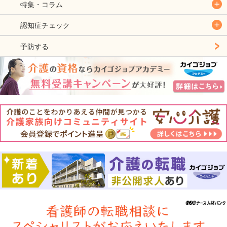
特集・コラム
認知症チェック
予防する