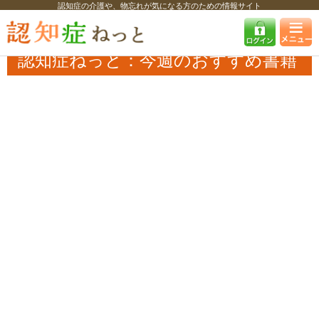
認知症の介護や、物忘れが気になる方のための情報サイト
認知症ねっと
認知症最新ニュース
その他
認知症ねっと：今週のおす
すめ書籍
認知症ねっと：今週のおすすめ書籍