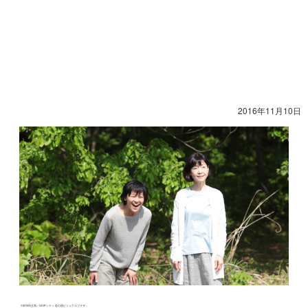
2016年11月10日
©2016埼玉県／SKIPシティ 彩の国ビジュアルプラザ」