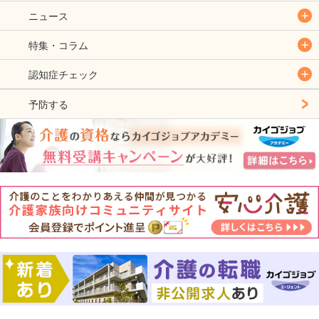
ニュース
特集・コラム
認知症チェック
予防する