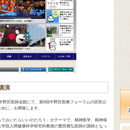
講演
が中野区医師会館にて、第9回中野区医療フォーラムの区民公
ために」を開催します。
っておいたらいいのだろう」がテーマで、精神医学、精神保
大学院人間健康科学研究科教授の繁田雅弘医師が講師となっ