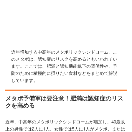
近年増加する中高年のメタボリックシンドローム。こ
のメタボは、認知症のリスクを高めるともいわれてい
ます。ここでは、肥満と認知機能低下の関係性や、予
防のために積極的に摂りたい食材などをまとめて解説
しています。
メタボ予備軍は要注意！肥満は認知症のリス
クを高める
近年、中高年のメタボリックシンドロームが増加し、40歳以
上の男性では2人に1人、女性では5人に1人がメタボ、または