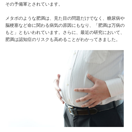
その予備軍とされています。
メタボのような肥満は、見た目の問題だけでなく、糖尿病や
脳梗塞など命に関わる病気の原因にもなり、「肥満は万病の
もと」ともいわれています。さらに、最近の研究において、
肥満は認知症のリスクも高めることがわかってきました。