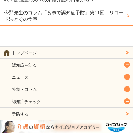
今野先生のコラム「食事で認知症予防」第11回：リコー
ド法とその食事
トップページ
認知症を知る
ニュース
特集・コラム
認知症チェック
予防する