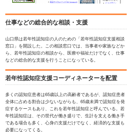
仕事などの総合的な相談・支援
山口県は若年性認知症の人のための「若年性認知症支援相談
窓口」を開設した。この相談窓口では、当事者や家族などか
ら、若年性認知症の相談から、医療や福祉だけでなく、仕事
などの総合的な支援を行うことになっている。
若年性認知症支援コーディネーターを配置
多くの認知症患者は65歳以上の高齢者であるが、認知症患者
全体に占める割合は少ないながらも、65歳未満で認知症を発
症するケースもあり、これを若年性認知症と呼んでいる。若
年性認知症は、その世代が働き盛りで、生計を支える働き手
である場合も多く、心身の支援だけでなく、経済的な支援も
必要になってくる。