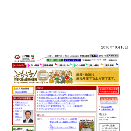
2016年10月16日