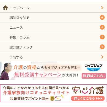
トップページ
認知症を知る
ニュース
特集・コラム
認知症チェック
予防する