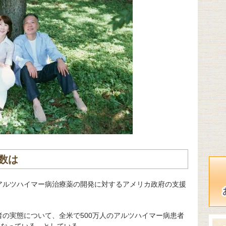
数は
アルツハイマー病治療薬の開発に対するアメリカ政府の支援
の実態について、全米で500万人のアルツハイマー病患者