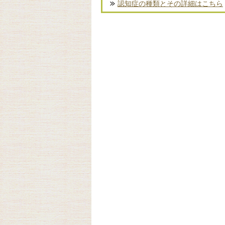
認知症の種類とその詳細はこちら