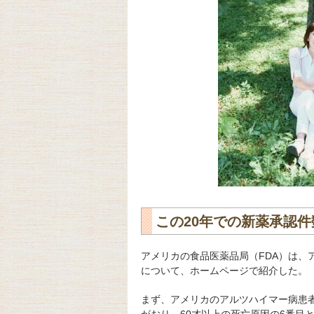
この20年での新薬承認件
アメリカの食品医薬品局（FDA）は、
について、ホームページで紹介した。
まず、アメリカのアルツハイマー病患者