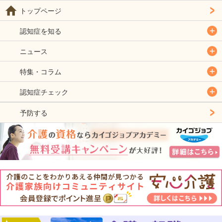
トップページ
認知症を知る
ニュース
特集・コラム
認知症チェック
予防する