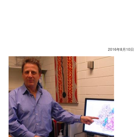
2016年8月10日