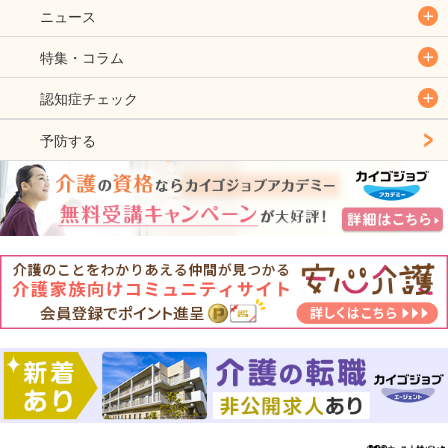
ニュース
特集・コラム
認知症チェック
予防する