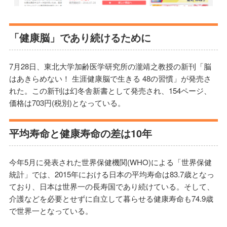
「健康脳」であり続けるために
7月28日、東北大学加齢医学研究所の瀧靖之教授の新刊「脳
はあきらめない！ 生涯健康脳で生きる 48の習慣」が発売さ
れた。この新刊は幻冬舎新書として発売され、154ページ、
価格は703円(税別)となっている。
平均寿命と健康寿命の差は10年
今年5月に発表された世界保健機関(WHO)による「世界保健
統計」では、2015年における日本の平均寿命は83.7歳となっ
ており、日本は世界一の長寿国であり続けている。そして、
介護などを必要とせずに自立して暮らせる健康寿命も74.9歳
で世界一となっている。