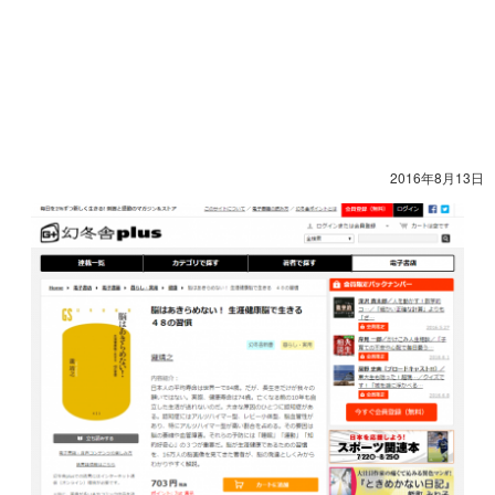
2016年8月13日