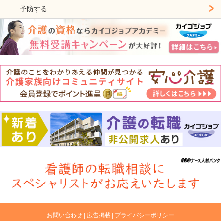
予防する
お問い合わせ
広告掲載
プライバシーポリシー