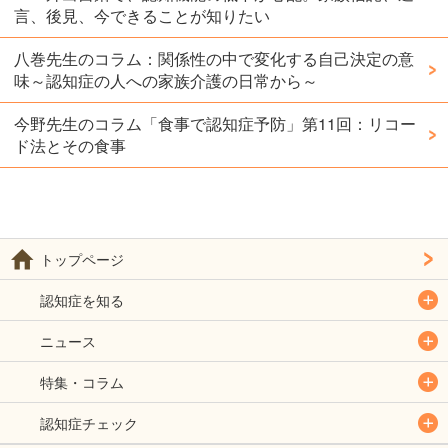
言、後見、今できることが知りたい
八巻先生のコラム：関係性の中で変化する自己決定の意
味～認知症の人への家族介護の日常から～
今野先生のコラム「食事で認知症予防」第11回：リコー
ド法とその食事
トップページ
認知症を知る
ニュース
特集・コラム
認知症チェック