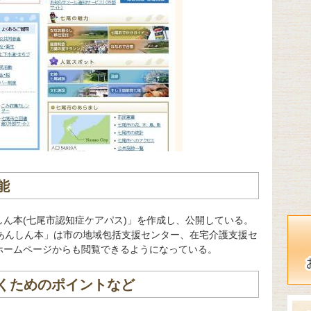
能
ん本(七尾市認知症ケアパス)」を作成し、公開している。
てあんしん本」は市の地域包括支援センター、在宅介護支援セ
ホームページからも閲覧できるようになっている。
くためのポイントなど