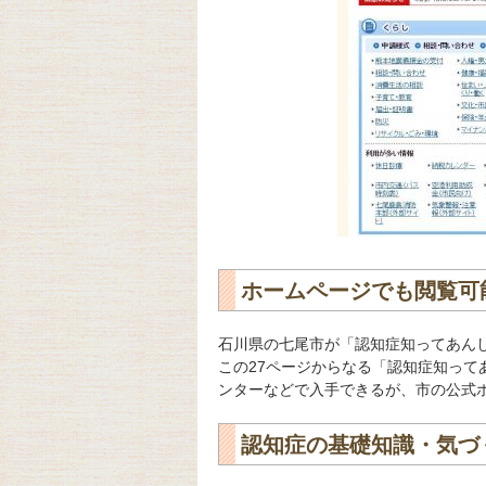
ホームページでも閲覧可
石川県の七尾市が「認知症知ってあんし
この27ページからなる「認知症知っ
ンターなどで入手できるが、市の公式
認知症の基礎知識・気づ