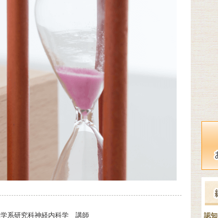
医学系研究科神経内科学 講師
認知