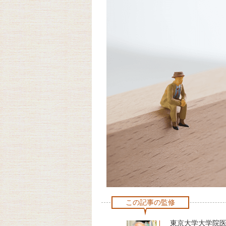
この記事の監修
東京大学大学院