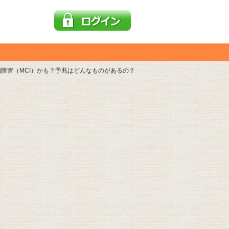
障害（MCI）かも？予兆はどんなものがあるの？