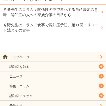
八巻先生のコラム：関係性の中で変化する自己決定の意
味～認知症の人への家族介護の日常から～
今野先生のコラム「食事で認知症予防」第11回：リコー
ド法とその食事
トップページ
認知症を知る
ニュース
特集・コラム
認知症チェック
予防する