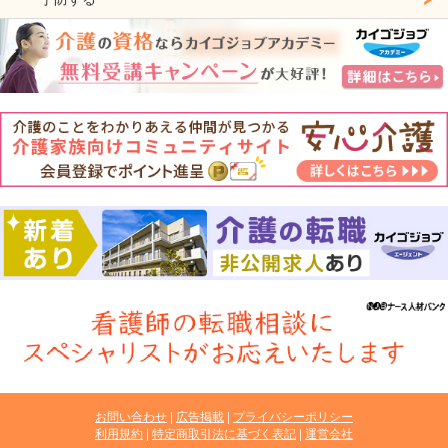
お問い合わせ
広告掲載
プライバシーポリシー
利用規約
特定商取引法に基づく表記
運営会社