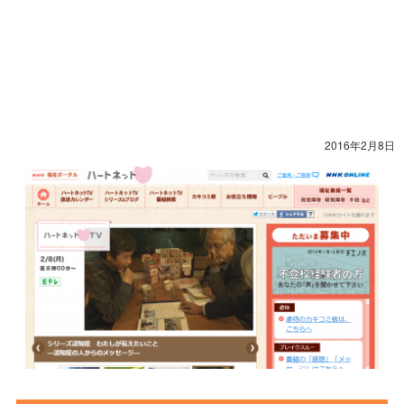
2016年2月8日