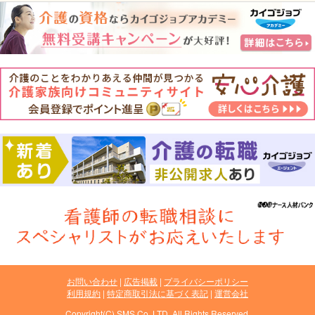
お問い合わせ
広告掲載
プライバシーポリシー
利用規約
特定商取引法に基づく表記
運営会社
Copyright(C) SMS Co.,LTD. All Rights Reserved.