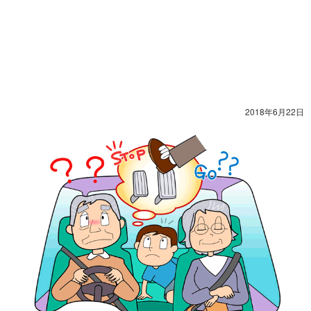
2018年6月22日