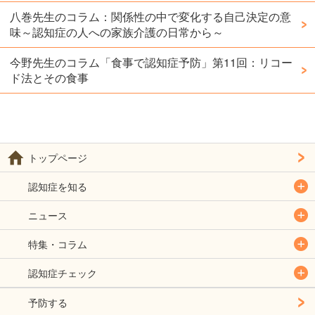
八巻先生のコラム：関係性の中で変化する自己決定の意
味～認知症の人への家族介護の日常から～
今野先生のコラム「食事で認知症予防」第11回：リコー
ド法とその食事
トップページ
認知症を知る
ニュース
特集・コラム
認知症チェック
予防する