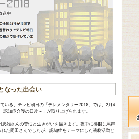
となった出会い
ている、テレビ朝日の「テレメンタリー2018」では、2月4
歳 認知症介護の日常～」が取り上げられます。
岡田忠雄さんの苦悩と生きがいを描きます。夜中に徘徊し罵声
られた岡田さんでしたが、認知症をテーマにした演劇活動と