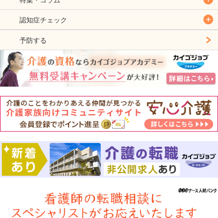
認知症チェック
予防する