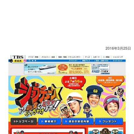
2016年3月25日