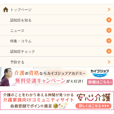
トップページ
認知症を知る
ニュース
特集・コラム
認知症チェック
予防する