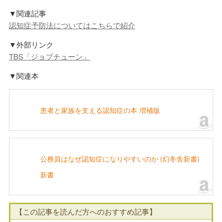
▼関連記事
認知症予防法についてはこちらで紹介
▼外部リンク
TBS「ジョブチューン」
▼関連本
患者と家族を支える認知症の本 増補版
公務員はなぜ認知症になりやすいのか (幻冬舎新書)
新書
【この記事を読んだ方へのおすすめ記事】