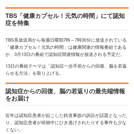
TBS「健康カプセル！元気の時間」にて認知
症を特集
TBS系放送局から毎週日曜朝7時～7時30分に放送されている
「健康カプセル！元気の時間」は健康関連の情報番組である
が、3月13日の番組で認知症関連情報が放送される予定だ。
13日の番組テーマは「認知症一歩手前からの回復、脳を若返
らせる方法」を取り上げる。
認知症からの回復、脳の若返りの最先端情報
をお届け
近年は認知症患者が起こした鉄道事故の訴訟が話題となった
り、認知症患者が徘徊中にひき逃げされたりする事件も少な
くない。