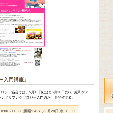
ー入門講座」
ジー協会では、5月16日(土)と5月20日(水)、緩和ケア・
ハンドリフレクソロジー入門講座」を開催する。
:00～11:30（開場9:45）／5月20日(水) 19:00