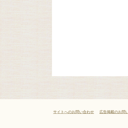
サイトへのお問い合わせ
広告掲載のお問