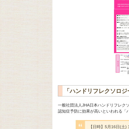
「ハンドリフレクソロジ
一般社団法人JHA日本ハンドリフレクソロ
認知症予防に効果が高いといわれる「
【日時】5月16日(土) 10