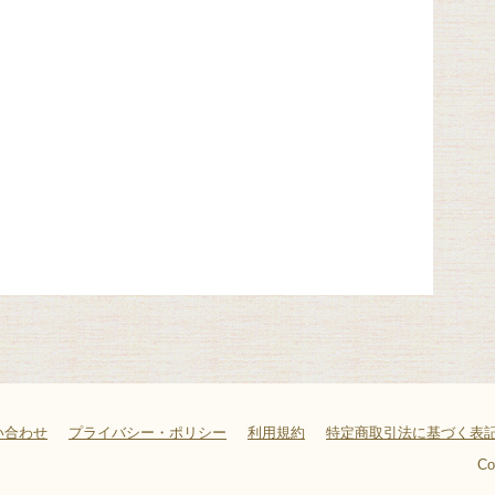
い合わせ
プライバシー・ポリシー
利用規約
特定商取引法に基づく表
Co