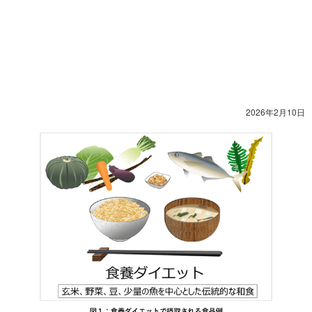
2026年2月10日