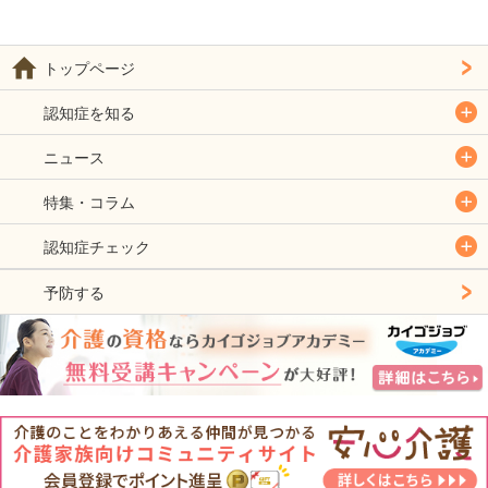
トップページ
認知症を知る
ニュース
特集・コラム
認知症チェック
予防する