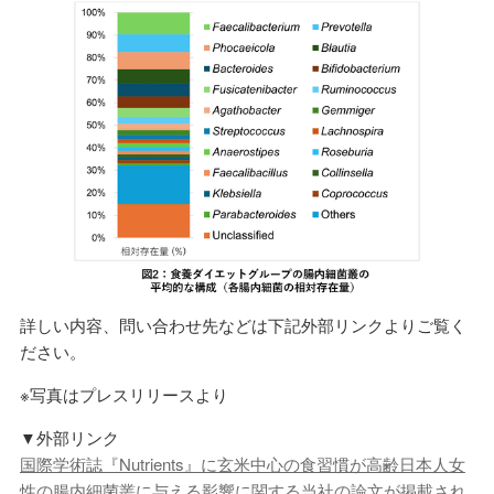
詳しい内容、問い合わせ先などは下記外部リンクよりご覧く
ださい。
※写真はプレスリリースより
▼外部リンク
国際学術誌『Nutrients』に玄米中心の食習慣が高齢日本人女
性の腸内細菌叢に与える影響に関する当社の論文が掲載され