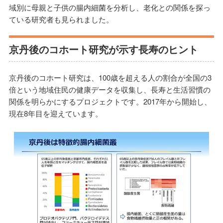
域別に母親と子供の腸内細菌を分析し、老化との関係を探っ
ている研究者も見られました。
京丹後のコホート研究が示す長寿のヒント
京丹後のコホート研究は、100歳を超える人の割合が全国の3
倍という地域住民の健康データを収集し、長寿と生活習慣の
関係を明らかにするプロジェクトです。2017年から開始し、
現在8年目を迎えています。