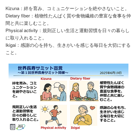
Kizuna：絆を育み、コミュニケーションを絶やさないこと。
Dietary fiber：植物性たんぱく質や食物繊維の豊富な食事を仲
間と共に楽しむこと。
Physical activity：規則正しい生活と運動習慣を日々の暮らし
に取り入れること。
Ikigai：感謝の心を持ち、生きがいを感じる毎日を大切にする
こと。