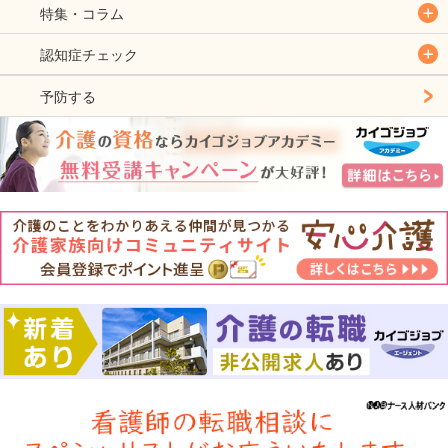
特集・コラム
認知症チェック
予防する