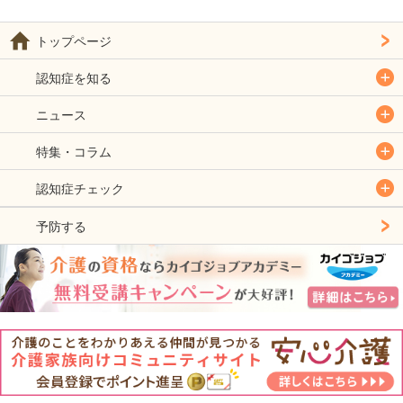
トップページ
認知症を知る
ニュース
特集・コラム
認知症チェック
予防する