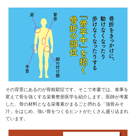
その背景にあるのが骨粗鬆症です。そこで本書では、食事を
変えて骨を強くする栄養整形医学を紹介します。医師が考案
した、骨の材料となる栄養素がまるごと摂れる「強骨みそ
汁」をはじめ、強い骨をつくるヒントがたくさん盛り込まれ
ています。