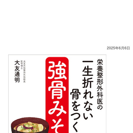
2025年6月6日