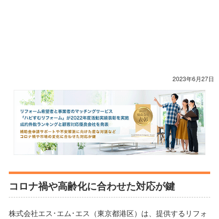
2023年6月27日
コロナ禍や高齢化に合わせた対応が鍵
株式会社エス･エム･エス（東京都港区）は、提供するリフォ