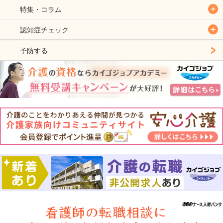
特集・コラム
認知症チェック
予防する