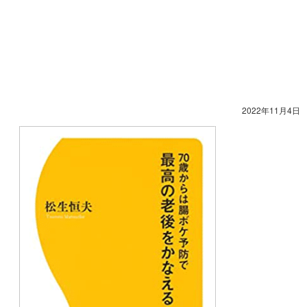
2022年11月4日