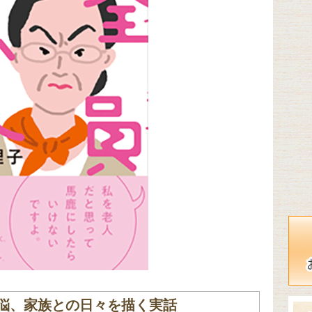
悩、家族との日々を描く実話