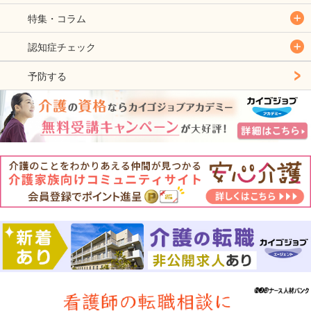
特集・コラム
認知症チェック
予防する