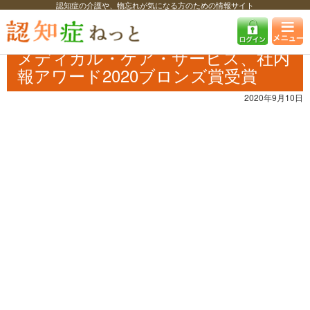
認知症の介護や、物忘れが気になる方のための情報サイト
認知症ねっと
認知症最新ニュース
介護
メディカル・ケア・サービ
ス、社内報アワード2020ブロンズ賞受賞
メディカル・ケア・サービス、社内
報アワード2020ブロンズ賞受賞
2020年9月10日