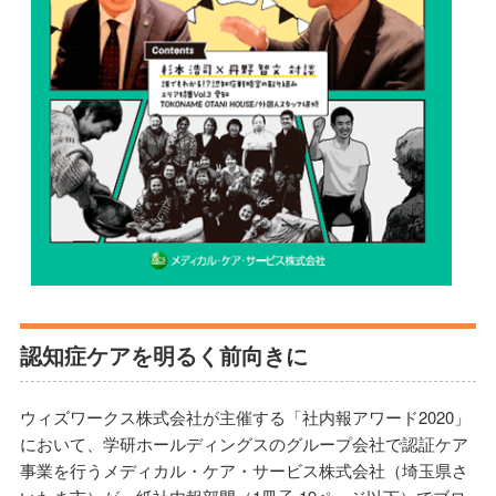
認知症ケアを明るく前向きに
ウィズワークス株式会社が主催する「社内報アワード2020」
において、学研ホールディングスのグループ会社で認証ケア
事業を行うメディカル・ケア・サービス株式会社（埼玉県さ