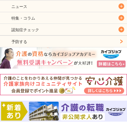
ニュース
特集・コラム
認知症チェック
予防する