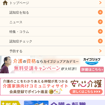
トップページ
認知症を知る
ニュース
特集・コラム
認知症チェック
予防する