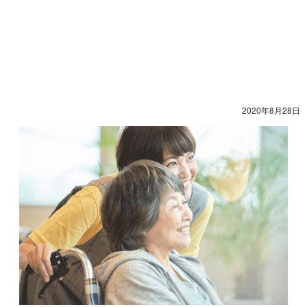
2020年8月28日