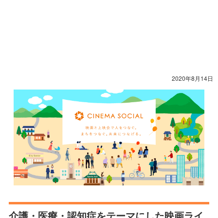
2020年8月14日
介護・医療・認知症をテーマにした映画ライ