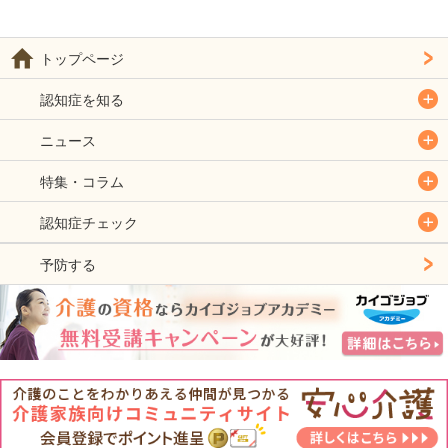
トップページ
認知症を知る
ニュース
特集・コラム
認知症チェック
予防する